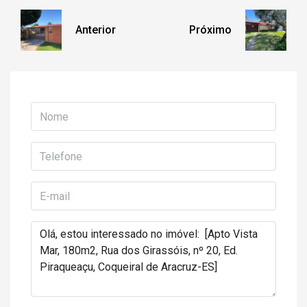
Anterior
Próximo