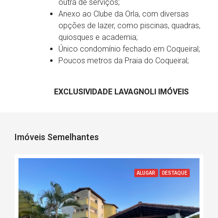
outra de serviços;
Anexo ao Clube da Orla, com diversas
opções de lazer, como piscinas, quadras,
quiosques e academia;
Único condomínio fechado em Coqueiral;
Poucos metros da Praia do Coqueiral;
EXCLUSIVIDADE LAVAGNOLI IMÓVEIS
Imóveis Semelhantes
ALUGAR
DESTAQUE