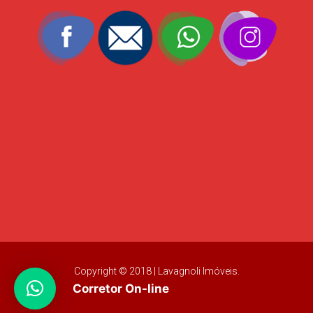
Copyright © 2018 | Lavagnoli Imóveis.
Corretor On-line