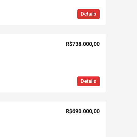
Details
R$738.000,00
Details
R$690.000,00