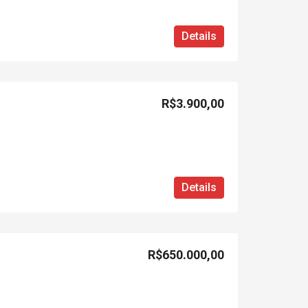
Details
R$3.900,00
Details
R$650.000,00