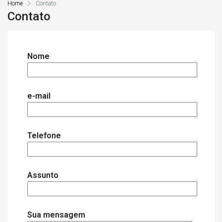
Home
Contato
Contato
Nome
e-mail
Telefone
Assunto
Sua mensagem