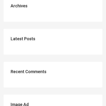
Archives
Latest Posts
Recent Comments
Image Ad