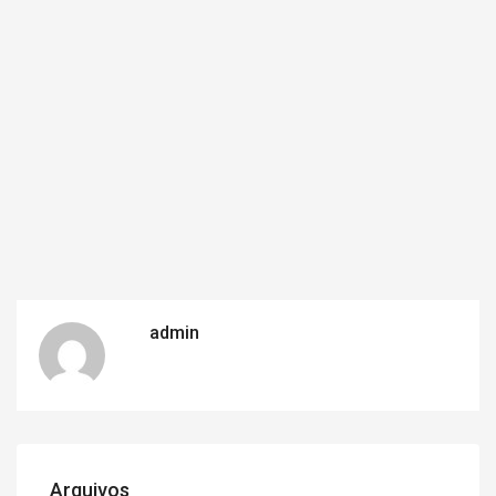
admin
Arquivos