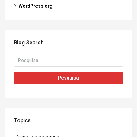
WordPress.org
Blog Search
Pesquisa
Topics