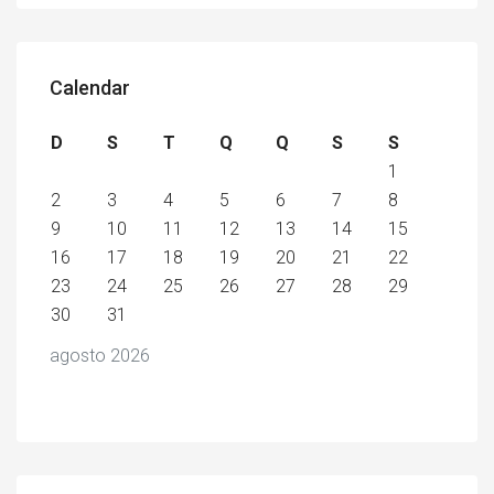
Calendar
D
S
T
Q
Q
S
S
1
2
3
4
5
6
7
8
9
10
11
12
13
14
15
16
17
18
19
20
21
22
23
24
25
26
27
28
29
30
31
agosto 2026