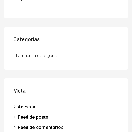
Categorias
Nenhuma categoria
Meta
Acessar
Feed de posts
Feed de comentários