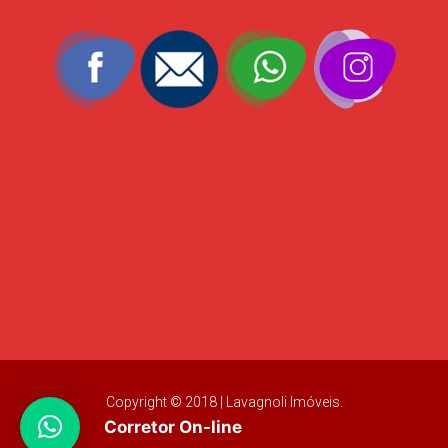
Copyright © 2018 | Lavagnoli Imóveis.
Corretor On-line