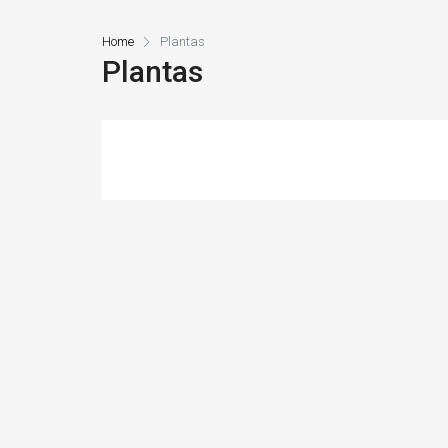
Home
Plantas
Plantas